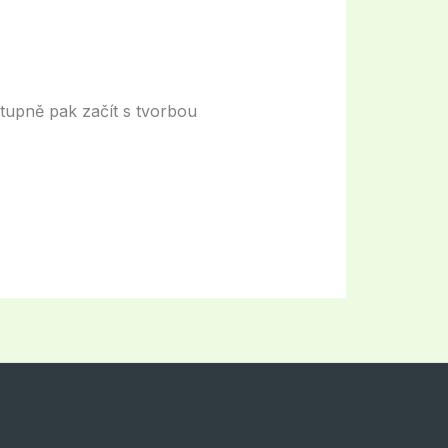
stupně pak začít s tvorbou