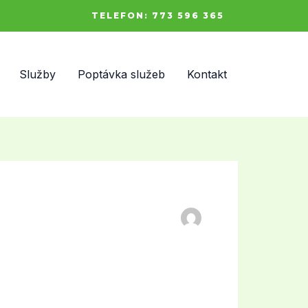
TELEFON: 773 596 365
Služby
Poptávka služeb
Kontakt